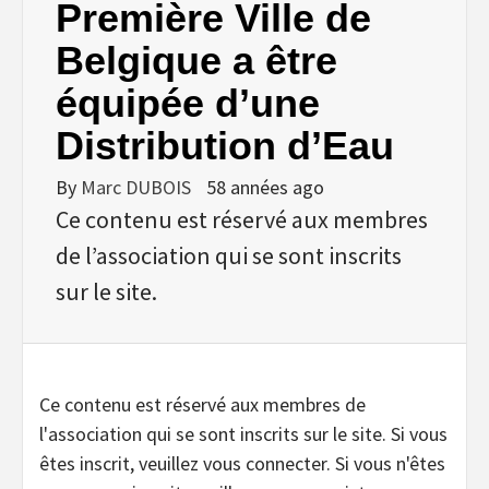
Première Ville de
Belgique a être
équipée d’une
Distribution d’Eau
By
Marc DUBOIS
58 années ago
Ce contenu est réservé aux membres
de l’association qui se sont inscrits
sur le site.
Ce contenu est réservé aux membres de
l'association qui se sont inscrits sur le site. Si vous
êtes inscrit, veuillez vous connecter. Si vous n'êtes