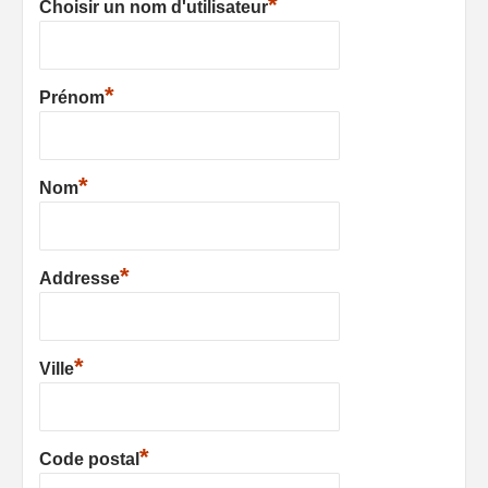
*
Choisir un nom d'utilisateur
*
Prénom
*
Nom
*
Addresse
*
Ville
*
Code postal