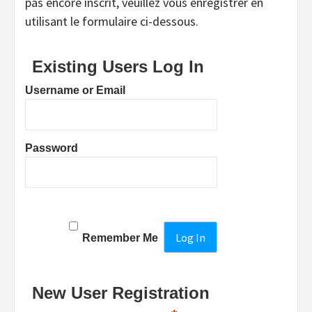
pas encore inscrit, veuillez vous enregistrer en
utilisant le formulaire ci-dessous.
Existing Users Log In
Username or Email
Password
Remember Me
New User Registration