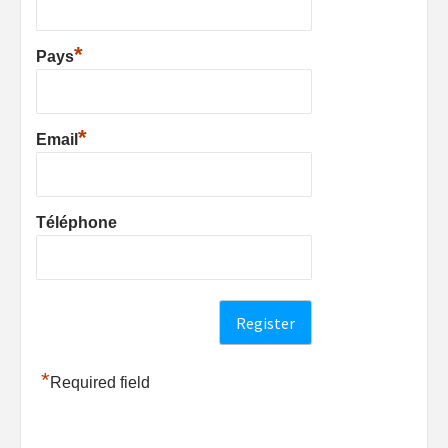
*
Pays
*
Email
Téléphone
*
Required field