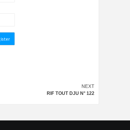
NEXT
RIF TOUT DJU N° 122