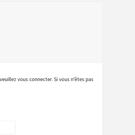
.
 veuillez vous connecter. Si vous n'êtes pas