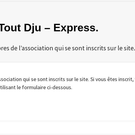
f Tout Dju – Express.
 de l’association qui se sont inscrits sur le site
iation qui se sont inscrits sur le site. Si vous êtes inscrit,
tilisant le formulaire ci-dessous.