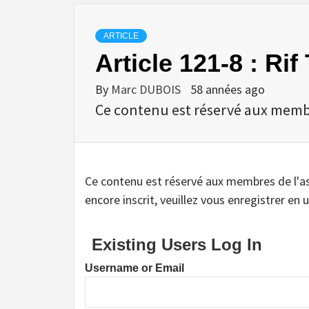
ARTICLE
Article 121-8 : Ri
By
Marc DUBOIS
58 années ago
Ce contenu est réservé aux membres
Ce contenu est réservé aux membres de l'assoc
encore inscrit, veuillez vous enregistrer en u
Existing Users Log In
Username or Email