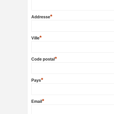
*
Addresse
*
Ville
*
Code postal
*
Pays
*
Email