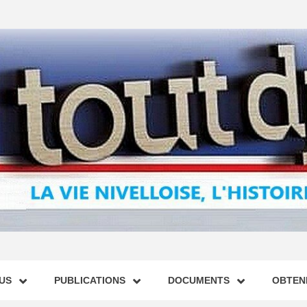
US
PUBLICATIONS
DOCUMENTS
OBTENI