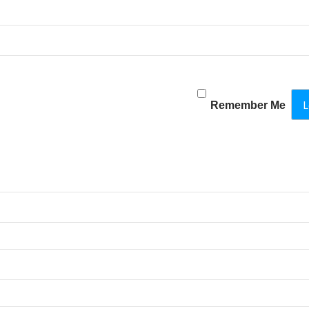
Remember Me