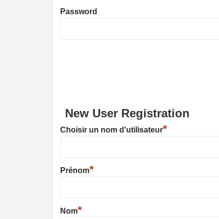
Password
New User Registration
*
Choisir un nom d'utilisateur
*
Prénom
*
Nom