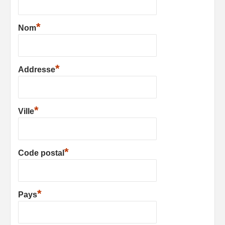
*
Nom
*
Addresse
*
Ville
*
Code postal
*
Pays