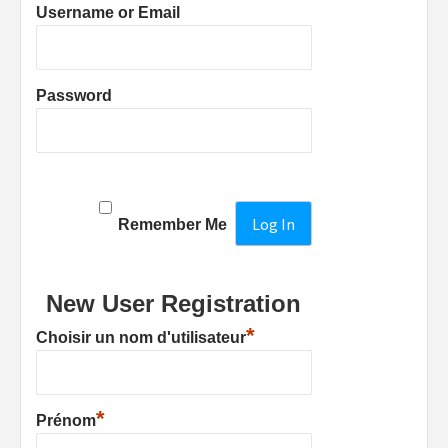
Username or Email
Password
Remember Me
New User Registration
*
Choisir un nom d'utilisateur
*
Prénom