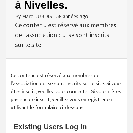
à Nivelles.
By
Marc DUBOIS
58 années ago
Ce contenu est réservé aux membres
de l’association qui se sont inscrits
sur le site.
Ce contenu est réservé aux membres de
l'association qui se sont inscrits sur le site. Si vous
êtes inscrit, veuillez vous connecter. Si vous n'êtes
pas encore inscrit, veuillez vous enregistrer en
utilisant le formulaire ci-dessous.
Existing Users Log In