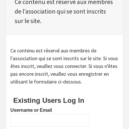
Ce contenu est réservé aux membres
de l’association qui se sont inscrits
sur le site.
Ce contenu est réservé aux membres de
l'association qui se sont inscrits sur le site. Si vous
êtes inscrit, veuillez vous connecter. Si vous n'êtes
pas encore inscrit, veuillez vous enregistrer en
utilisant le formulaire ci-dessous.
Existing Users Log In
Username or Email