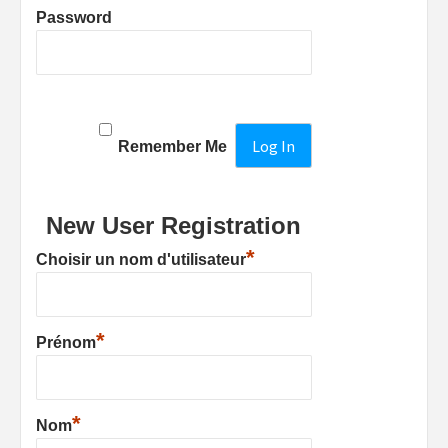
Password
Remember Me
New User Registration
*
Choisir un nom d'utilisateur
*
Prénom
*
Nom