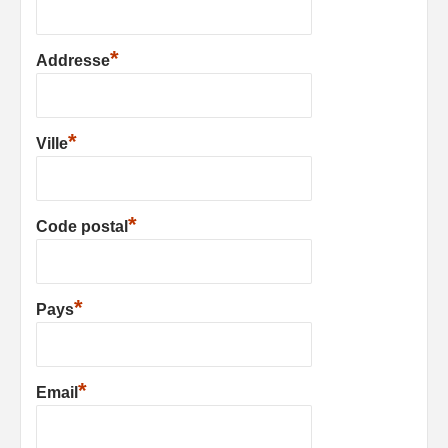
*
Addresse
*
Ville
*
Code postal
*
Pays
*
Email