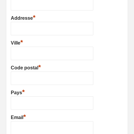
*
Addresse
*
Ville
*
Code postal
*
Pays
*
Email