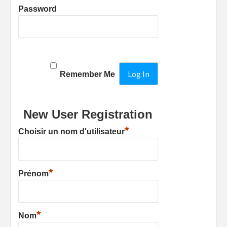
Password
Remember Me
New User Registration
*
Choisir un nom d'utilisateur
*
Prénom
*
Nom