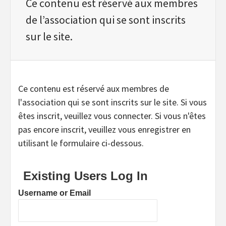
Ce contenu est réservé aux membres
de l’association qui se sont inscrits
sur le site.
Ce contenu est réservé aux membres de
l'association qui se sont inscrits sur le site. Si vous
êtes inscrit, veuillez vous connecter. Si vous n'êtes
pas encore inscrit, veuillez vous enregistrer en
utilisant le formulaire ci-dessous.
Existing Users Log In
Username or Email