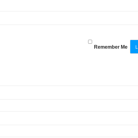
Remember Me