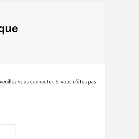
ique
.
 veuillez vous connecter. Si vous n'êtes pas