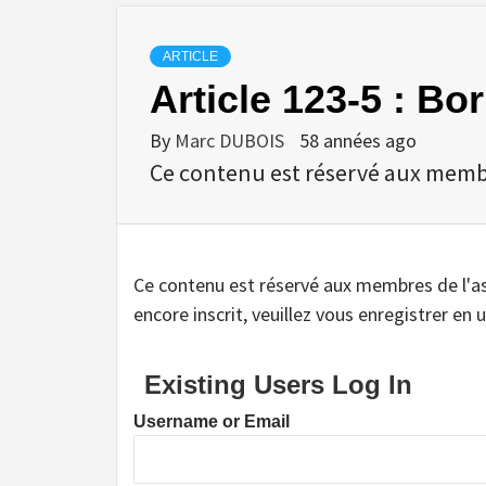
ARTICLE
Article 123-5 : Bo
By
Marc DUBOIS
58 années ago
Ce contenu est réservé aux membres
Ce contenu est réservé aux membres de l'assoc
encore inscrit, veuillez vous enregistrer en u
Existing Users Log In
Username or Email