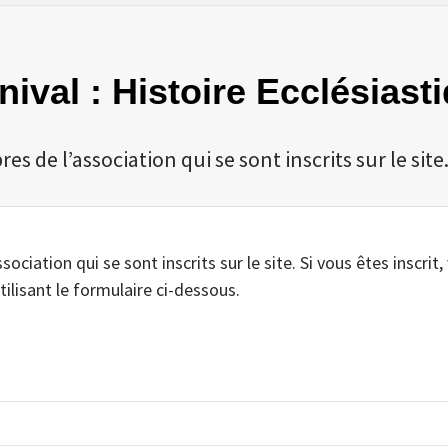
rnival : Histoire Ecclésiast
 de l’association qui se sont inscrits sur le site
iation qui se sont inscrits sur le site. Si vous êtes inscrit,
tilisant le formulaire ci-dessous.