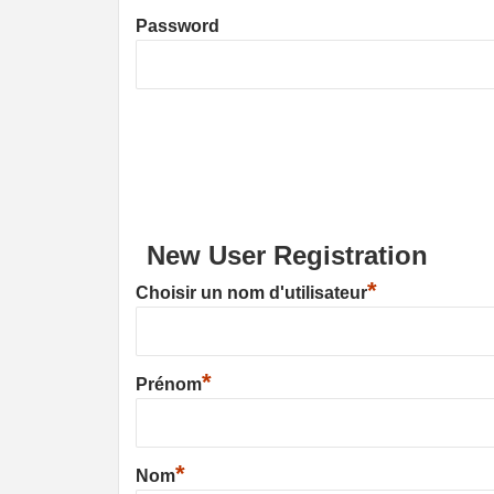
Password
New User Registration
*
Choisir un nom d'utilisateur
*
Prénom
*
Nom