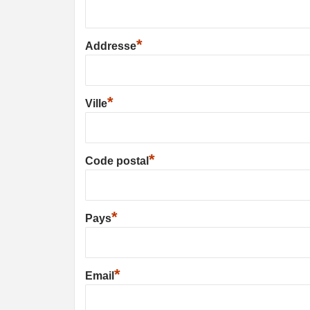
*
Addresse
*
Ville
*
Code postal
*
Pays
*
Email