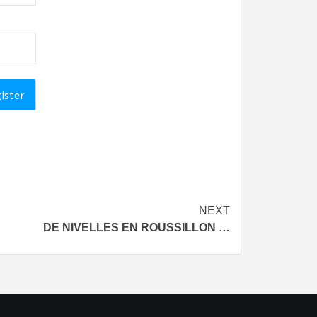
NEXT
DE NIVELLES EN ROUSSILLON …