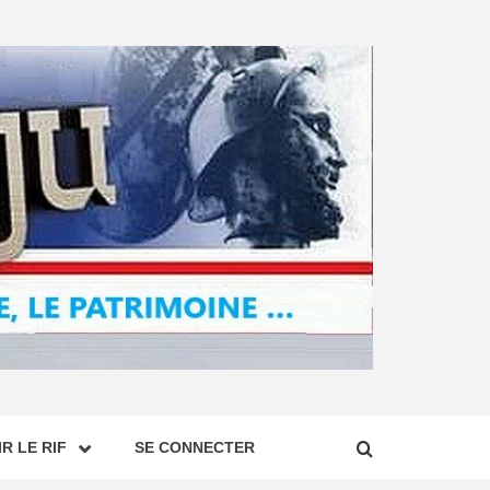
R LE RIF
SE CONNECTER