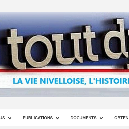
US
PUBLICATIONS
DOCUMENTS
OBTENI