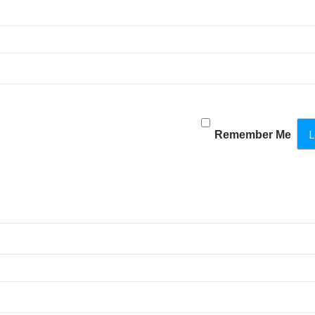
Remember Me