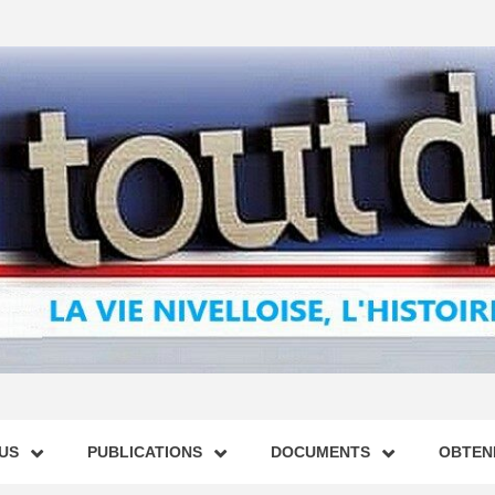
US
PUBLICATIONS
DOCUMENTS
OBTENI