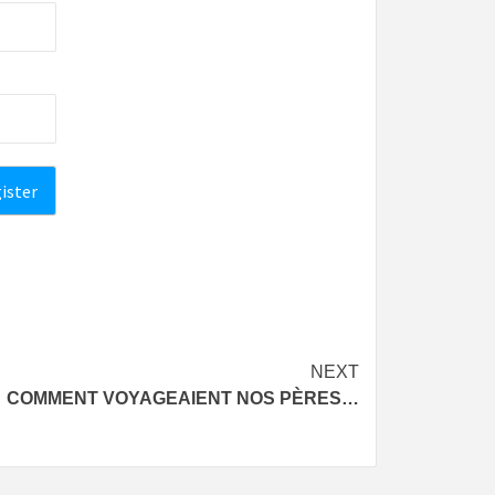
NEXT
COMMENT VOYAGEAIENT NOS PÈRES…