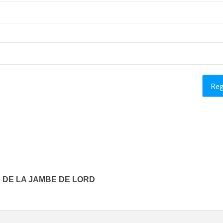
E DE LA JAMBE DE LORD