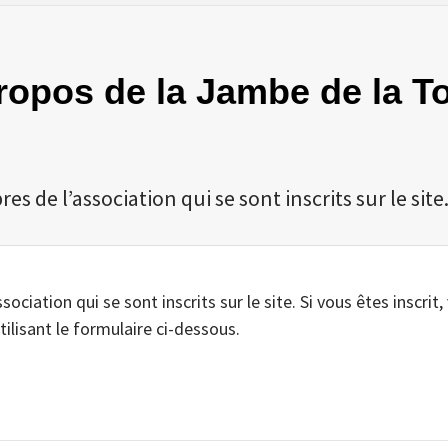
 Propos de la Jambe de la 
 de l’association qui se sont inscrits sur le site
iation qui se sont inscrits sur le site. Si vous êtes inscrit,
tilisant le formulaire ci-dessous.