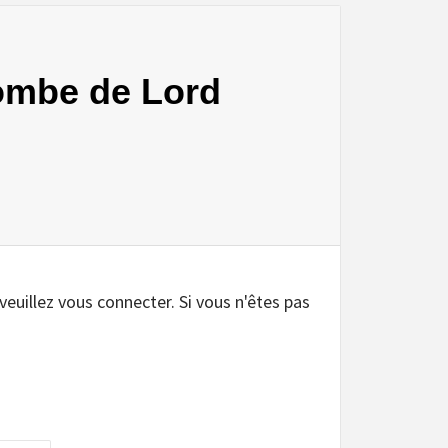
Tombe de Lord
.
 veuillez vous connecter. Si vous n'êtes pas