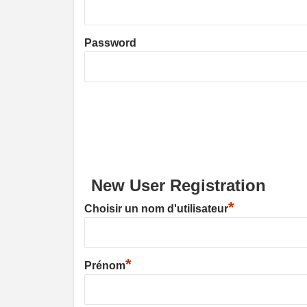
Password
New User Registration
*
Choisir un nom d'utilisateur
*
Prénom