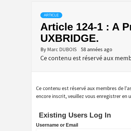
ARTICLE
Article 124-1 : A
UXBRIDGE.
By
Marc DUBOIS
58 années ago
Ce contenu est réservé aux membres
Ce contenu est réservé aux membres de l'assoc
encore inscrit, veuillez vous enregistrer en u
Existing Users Log In
Username or Email