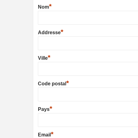
*
Nom
*
Addresse
*
Ville
*
Code postal
*
Pays
*
Email