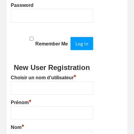
Password
Remember Me
New User Registration
*
Choisir un nom d'utilisateur
*
Prénom
*
Nom