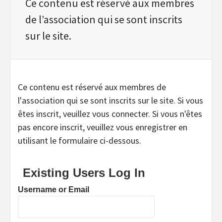
Ce contenu est réservé aux membres
de l’association qui se sont inscrits
sur le site.
Ce contenu est réservé aux membres de
l'association qui se sont inscrits sur le site. Si vous
êtes inscrit, veuillez vous connecter. Si vous n'êtes
pas encore inscrit, veuillez vous enregistrer en
utilisant le formulaire ci-dessous.
Existing Users Log In
Username or Email