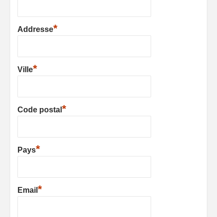
*
Addresse
*
Ville
*
Code postal
*
Pays
*
Email