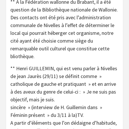
** À la Fédération wallonne du Brabant, il a été
question de la Bibliothèque nationale de Wallonie.
Des contacts ont été pris avec l’administration
communale de Nivelles à l’effet de déterminer le
local qui pourrait héberger cet organisme, notre
cité ayant été choisie comme siège du
remarquable outil culturel que constitue cette
bliothèque.
** Henri GUILLEMIN, qui est venu parler à Nivelles
de jean Jaurès (29/11) se définit comme »
catholique de gauche et pratiquant » et en arrive
à des aveux du genre de celui-ci : » Je ne suis pas
objectif, mais je suis.
sincère » (interview de H. Guillemin dans »
Féminin présent » du 3/11 à la)TV.
A partir d’éléments que l’on dédaigne d’habitude,