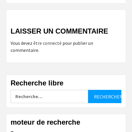
LAISSER UN COMMENTAIRE
Vous devez
être connecté
pour publier un
commentaire.
Recherche libre
Rechercher :
moteur de recherche