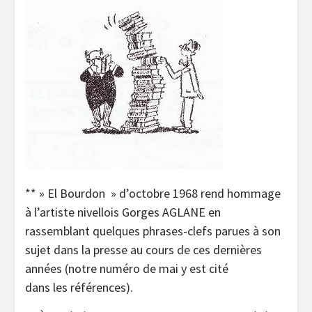
** » El Bourdon » d’octobre 1968 rend hommage
à l’artiste nivellois Gorges AGLANE en
rassemblant quelques phrases-clefs parues à son
sujet dans la presse au cours de ces dernières
années (notre numéro de mai y est cité
dans les références).