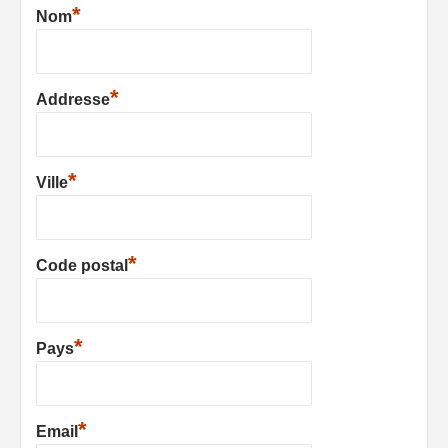
*
Nom
*
Addresse
*
Ville
*
Code postal
*
Pays
*
Email