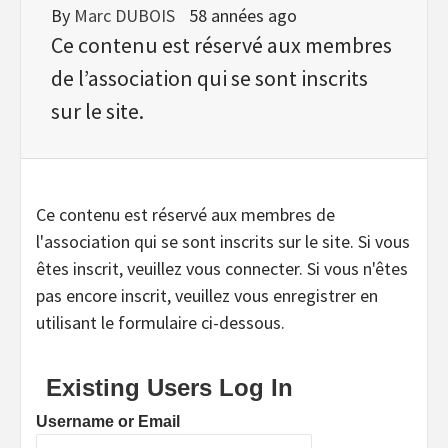
By
Marc DUBOIS
58 années ago
Ce contenu est réservé aux membres
de l’association qui se sont inscrits
sur le site.
Ce contenu est réservé aux membres de
l'association qui se sont inscrits sur le site. Si vous
êtes inscrit, veuillez vous connecter. Si vous n'êtes
pas encore inscrit, veuillez vous enregistrer en
utilisant le formulaire ci-dessous.
Existing Users Log In
Username or Email