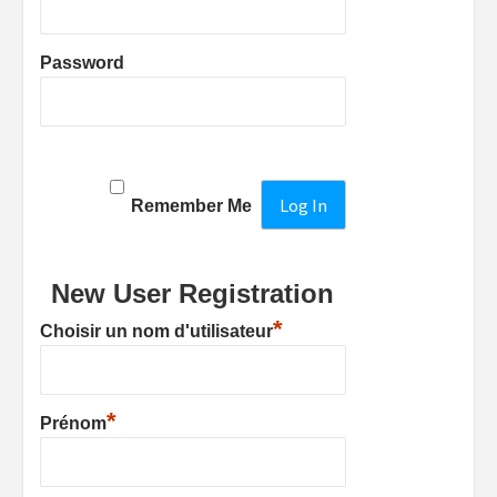
Password
Remember Me
New User Registration
*
Choisir un nom d'utilisateur
*
Prénom