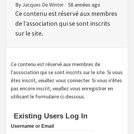
By
Jacques De Winter
58 années ago
Ce contenu est réservé aux membres
de l’association qui se sont inscrits
sur le site.
Ce contenu est réservé aux membres de
l'association qui se sont inscrits sur le site. Si vous
êtes inscrit, veuillez vous connecter. Si vous n'êtes
pas encore inscrit, veuillez vous enregistrer en
utilisant le formulaire ci-dessous.
Existing Users Log In
Username or Email