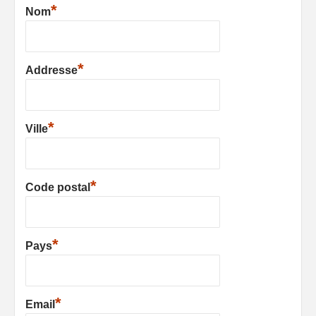
*
Nom
*
Addresse
*
Ville
*
Code postal
*
Pays
*
Email