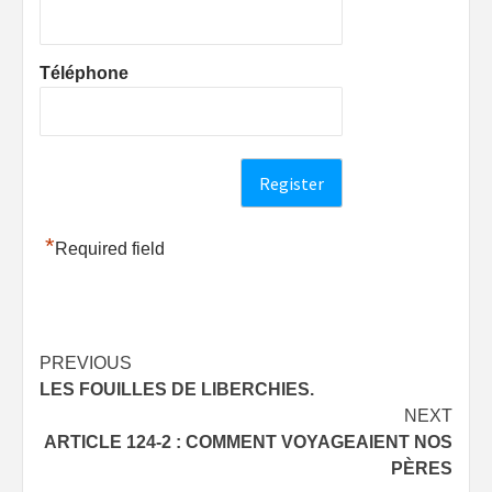
Téléphone
*
Required field
Post
PREVIOUS
LES FOUILLES DE LIBERCHIES.
navigation
NEXT
ARTICLE 124-2 : COMMENT VOYAGEAIENT NOS
PÈRES