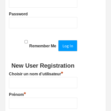
Password
Remember Me
New User Registration
*
Choisir un nom d'utilisateur
*
Prénom