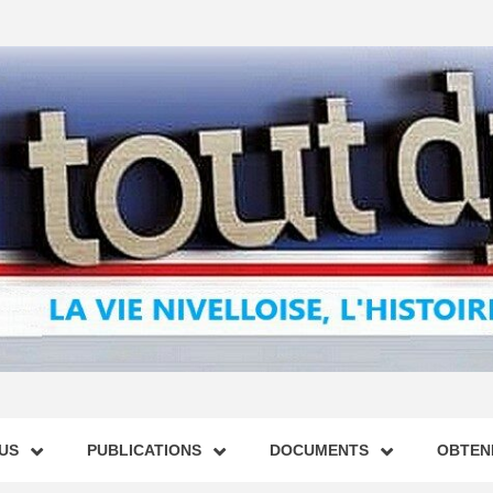
US
PUBLICATIONS
DOCUMENTS
OBTENI