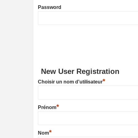
Password
New User Registration
*
Choisir un nom d'utilisateur
*
Prénom
*
Nom