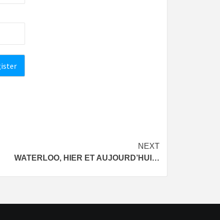
NEXT
WATERLOO, HIER ET AUJOURD’HUI…