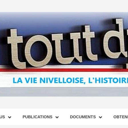
US
PUBLICATIONS
DOCUMENTS
OBTENI