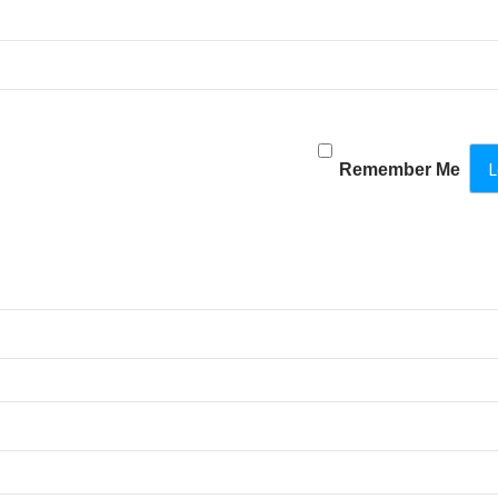
Remember Me