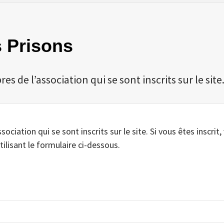
s Prisons
 de l’association qui se sont inscrits sur le site
iation qui se sont inscrits sur le site. Si vous êtes inscrit,
tilisant le formulaire ci-dessous.