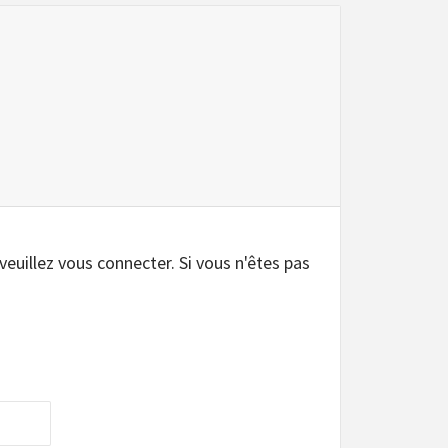
.
 veuillez vous connecter. Si vous n'êtes pas