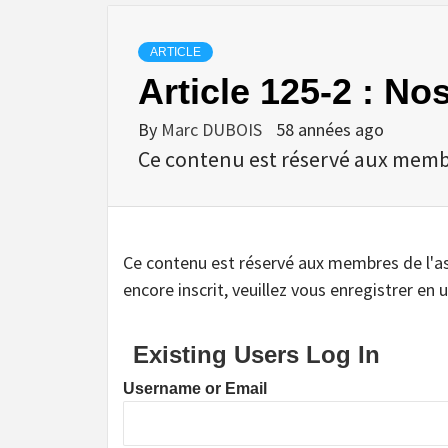
ARTICLE
Article 125-2 : No
By
Marc DUBOIS
58 années ago
Ce contenu est réservé aux membres
Ce contenu est réservé aux membres de l'assoc
encore inscrit, veuillez vous enregistrer en u
Existing Users Log In
Username or Email