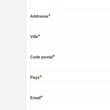
*
Addresse
*
Ville
*
Code postal
*
Pays
*
Email