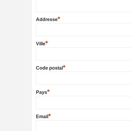
*
Addresse
*
Ville
*
Code postal
*
Pays
*
Email