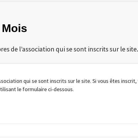
e Mois
 de l’association qui se sont inscrits sur le site
iation qui se sont inscrits sur le site. Si vous êtes inscrit,
tilisant le formulaire ci-dessous.