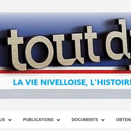
US
PUBLICATIONS
DOCUMENTS
OBTENI