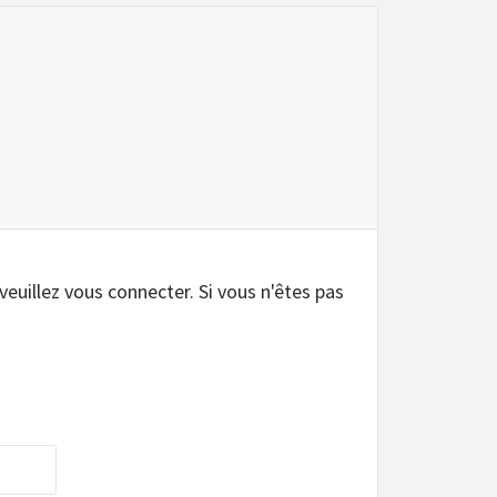
.
 veuillez vous connecter. Si vous n'êtes pas