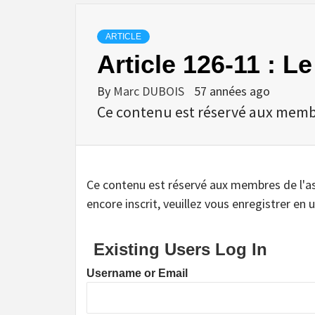
ARTICLE
Article 126-11 : L
By
Marc DUBOIS
57 années ago
Ce contenu est réservé aux membres
Ce contenu est réservé aux membres de l'assoc
encore inscrit, veuillez vous enregistrer en u
Existing Users Log In
Username or Email