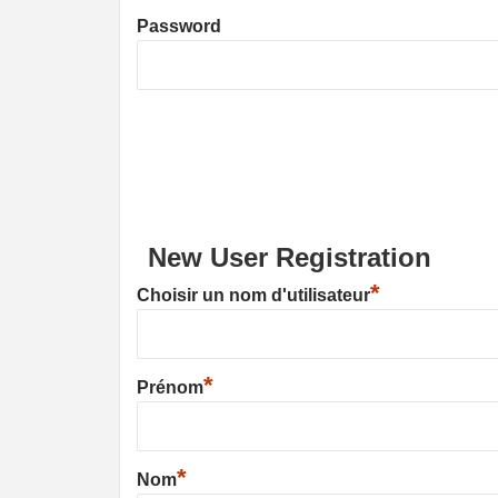
Password
New User Registration
*
Choisir un nom d'utilisateur
*
Prénom
*
Nom