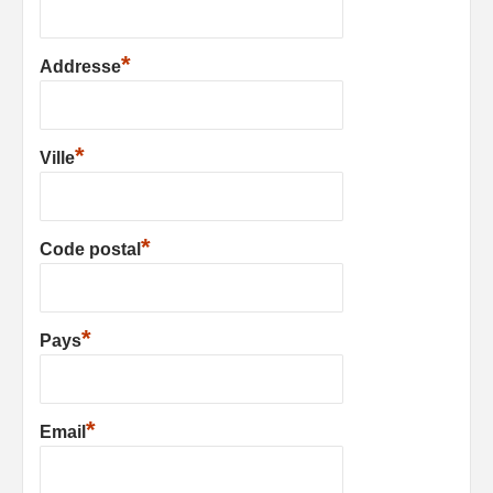
*
Addresse
*
Ville
*
Code postal
*
Pays
*
Email