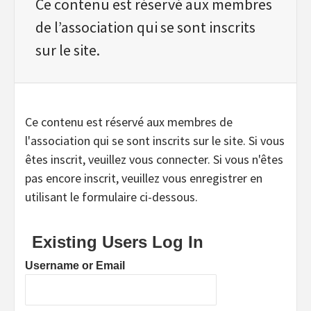
Ce contenu est réservé aux membres
de l’association qui se sont inscrits
sur le site.
Ce contenu est réservé aux membres de
l'association qui se sont inscrits sur le site. Si vous
êtes inscrit, veuillez vous connecter. Si vous n'êtes
pas encore inscrit, veuillez vous enregistrer en
utilisant le formulaire ci-dessous.
Existing Users Log In
Username or Email