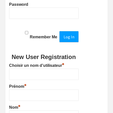
Password
Remember Me
New User Registration
*
Choisir un nom d'utilisateur
*
Prénom
*
Nom