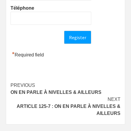
Téléphone
*
Required field
Post
PREVIOUS
ON EN PARLE À NIVELLES & AILLEURS
navigation
NEXT
ARTICLE 125-7 : ON EN PARLE À NIVELLES &
AILLEURS