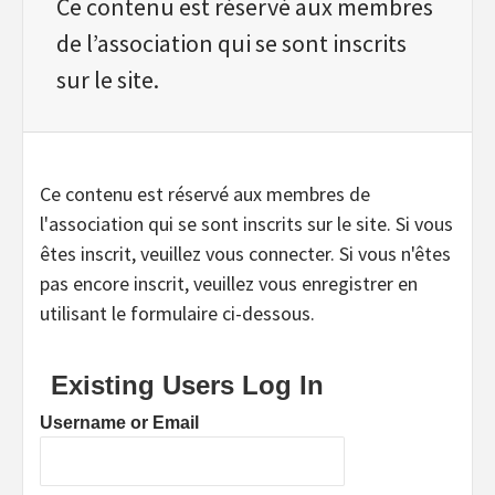
Ce contenu est réservé aux membres
de l’association qui se sont inscrits
sur le site.
Ce contenu est réservé aux membres de
l'association qui se sont inscrits sur le site. Si vous
êtes inscrit, veuillez vous connecter. Si vous n'êtes
pas encore inscrit, veuillez vous enregistrer en
utilisant le formulaire ci-dessous.
Existing Users Log In
Username or Email