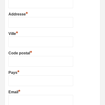
*
Addresse
*
Ville
*
Code postal
*
Pays
*
Email