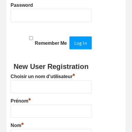
Password
Remember Me
New User Registration
*
Choisir un nom d'utilisateur
*
Prénom
*
Nom