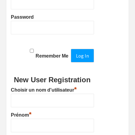
Password
Remember Me
New User Registration
*
Choisir un nom d'utilisateur
*
Prénom