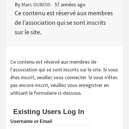
By
Marc DUBOIS
57 années ago
Ce contenu est réservé aux membres
de l’association qui se sont inscrits
sur le site.
Ce contenu est réservé aux membres de
l'association qui se sont inscrits sur le site. Si vous
êtes inscrit, veuillez vous connecter. Si vous n'êtes
pas encore inscrit, veuillez vous enregistrer en
utilisant le formulaire ci-dessous.
Existing Users Log In
Username or Email