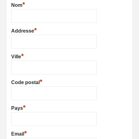
*
Nom
*
Addresse
*
Ville
*
Code postal
*
Pays
*
Email