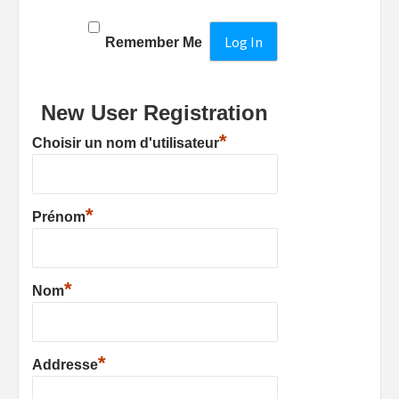
Remember Me
New User Registration
*
Choisir un nom d'utilisateur
*
Prénom
*
Nom
*
Addresse