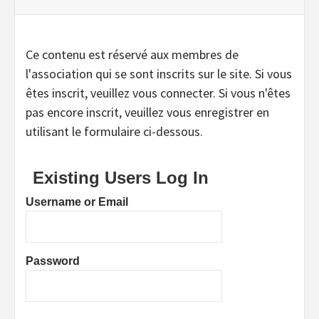
Ce contenu est réservé aux membres de
l'association qui se sont inscrits sur le site. Si vous
êtes inscrit, veuillez vous connecter. Si vous n'êtes
pas encore inscrit, veuillez vous enregistrer en
utilisant le formulaire ci-dessous.
Existing Users Log In
Username or Email
Password