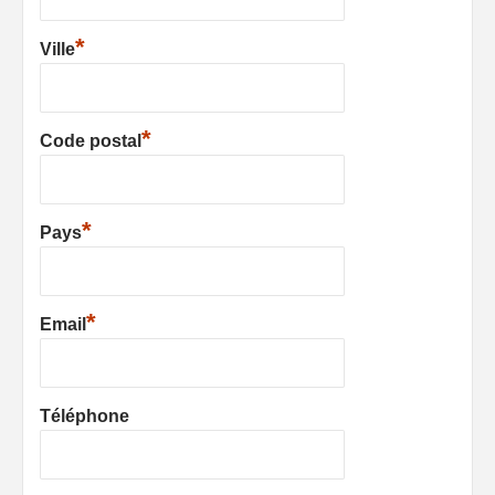
*
Ville
*
Code postal
*
Pays
*
Email
Téléphone