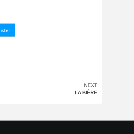
NEXT
LA BIÈRE