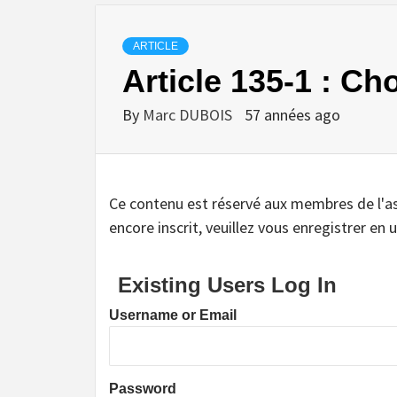
ARTICLE
Article 135-1 : Ch
By
Marc DUBOIS
57 années ago
Ce contenu est réservé aux membres de l'assoc
encore inscrit, veuillez vous enregistrer en u
Existing Users Log In
Username or Email
Password