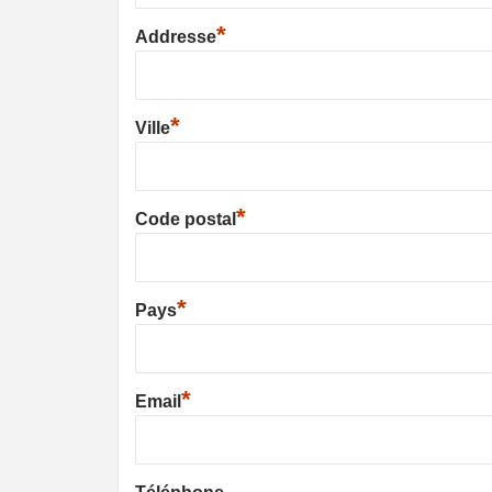
*
Addresse
*
Ville
*
Code postal
*
Pays
*
Email