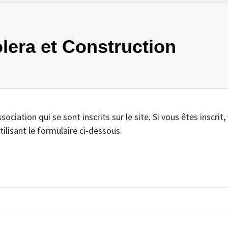
olera et Construction
iation qui se sont inscrits sur le site. Si vous êtes inscrit,
tilisant le formulaire ci-dessous.