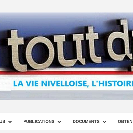
US
PUBLICATIONS
DOCUMENTS
OBTENI