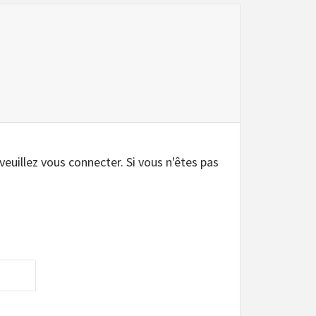
 veuillez vous connecter. Si vous n'êtes pas