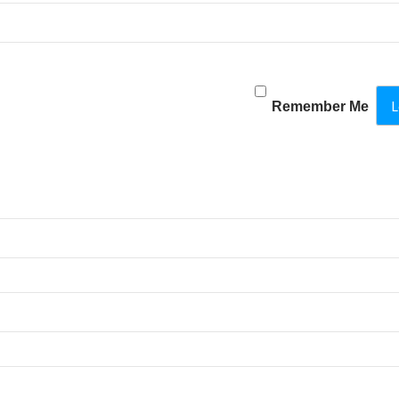
Remember Me