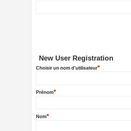
New User Registration
*
Choisir un nom d'utilisateur
*
Prénom
*
Nom