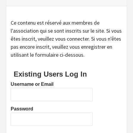
Ce contenu est réservé aux membres de
l'association qui se sont inscrits sur le site. Si vous
êtes inscrit, veuillez vous connecter. Si vous n'êtes
pas encore inscrit, veuillez vous enregistrer en
utilisant le formulaire ci-dessous.
Existing Users Log In
Username or Email
Password