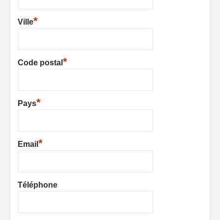
*
Ville
*
Code postal
*
Pays
*
Email
Téléphone