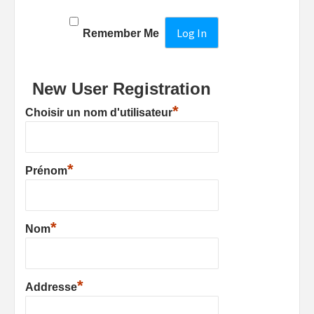
Remember Me
New User Registration
*
Choisir un nom d'utilisateur
*
Prénom
*
Nom
*
Addresse