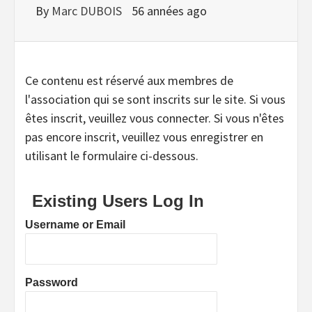
By
Marc DUBOIS
56 années ago
Ce contenu est réservé aux membres de
l'association qui se sont inscrits sur le site. Si vous
êtes inscrit, veuillez vous connecter. Si vous n'êtes
pas encore inscrit, veuillez vous enregistrer en
utilisant le formulaire ci-dessous.
Existing Users Log In
Username or Email
Password