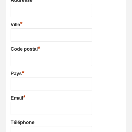
Addresse
*
Ville
*
Code postal
*
Pays
*
Email
Téléphone