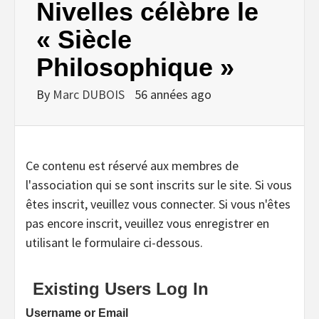
Nivelles célèbre le
« Siècle
Philosophique »
By
Marc DUBOIS
56 années ago
Ce contenu est réservé aux membres de
l'association qui se sont inscrits sur le site. Si vous
êtes inscrit, veuillez vous connecter. Si vous n'êtes
pas encore inscrit, veuillez vous enregistrer en
utilisant le formulaire ci-dessous.
Existing Users Log In
Username or Email