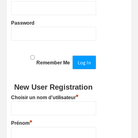
Password
Remember Me
New User Registration
*
Choisir un nom d'utilisateur
*
Prénom