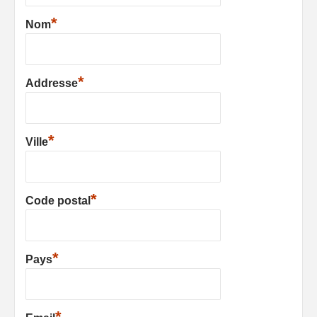
*
Nom
*
Addresse
*
Ville
*
Code postal
*
Pays
*