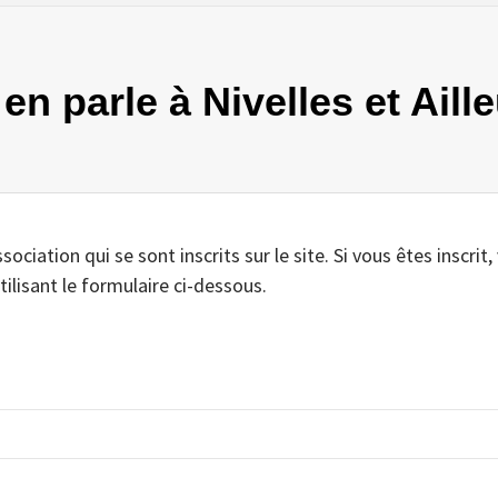
 en parle à Nivelles et Ail
iation qui se sont inscrits sur le site. Si vous êtes inscrit,
tilisant le formulaire ci-dessous.