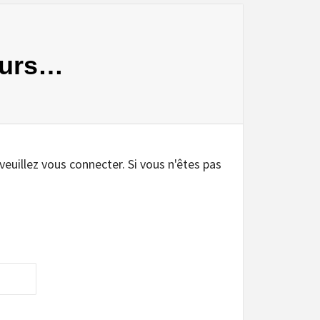
leurs…
 veuillez vous connecter. Si vous n'êtes pas