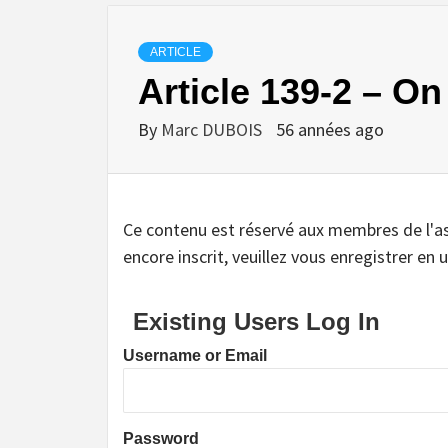
ARTICLE
Article 139-2 – On
By
Marc DUBOIS
56 années ago
Ce contenu est réservé aux membres de l'assoc
encore inscrit, veuillez vous enregistrer en u
Existing Users Log In
Username or Email
Password