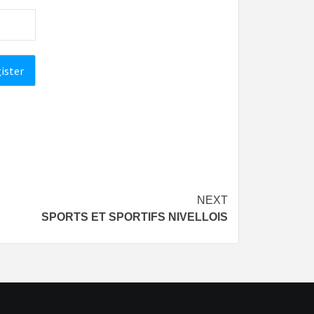
NEXT
SPORTS ET SPORTIFS NIVELLOIS