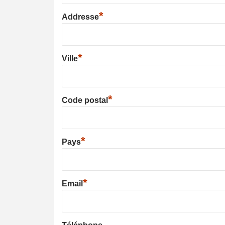
*
Addresse
*
Ville
*
Code postal
*
Pays
*
Email