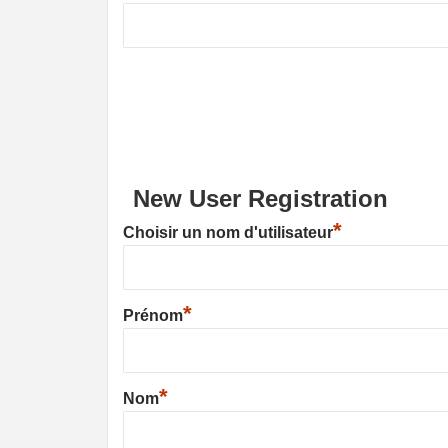
New User Registration
*
Choisir un nom d'utilisateur
*
Prénom
*
Nom