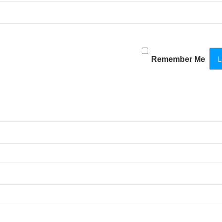
Remember Me