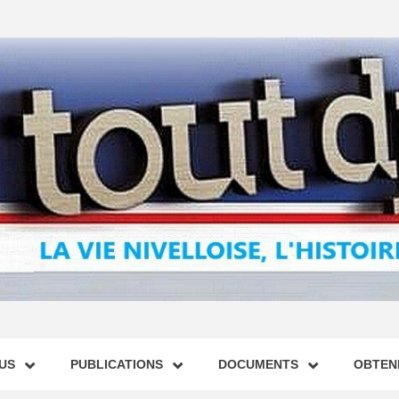
US
PUBLICATIONS
DOCUMENTS
OBTENI