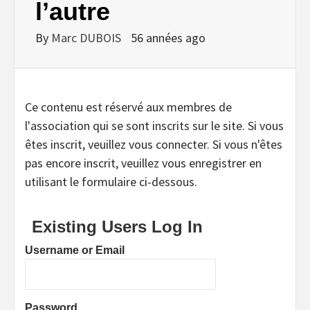
l’autre
By
Marc DUBOIS
56 années ago
Ce contenu est réservé aux membres de
l'association qui se sont inscrits sur le site. Si vous
êtes inscrit, veuillez vous connecter. Si vous n'êtes
pas encore inscrit, veuillez vous enregistrer en
utilisant le formulaire ci-dessous.
Existing Users Log In
Username or Email
Password