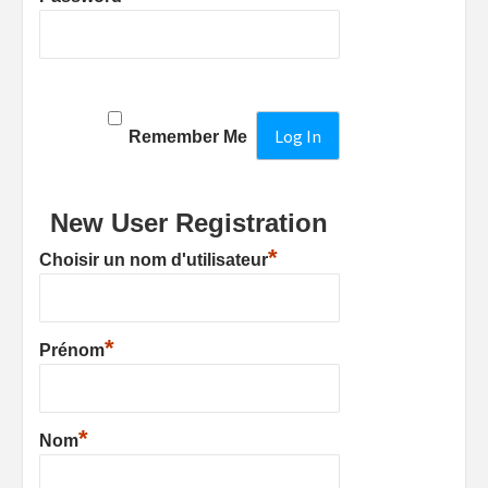
Remember Me
New User Registration
*
Choisir un nom d'utilisateur
*
Prénom
*
Nom