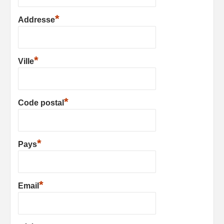
*
Addresse
*
Ville
*
Code postal
*
Pays
*
Email