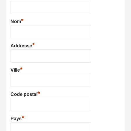
*
Nom
*
Addresse
*
Ville
*
Code postal
*
Pays