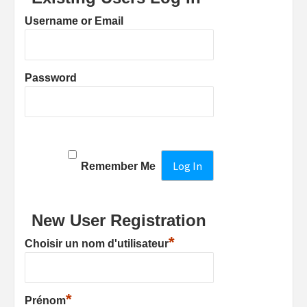
Username or Email
Password
Remember Me
New User Registration
*
Choisir un nom d'utilisateur
*
Prénom