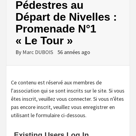
Pédestres au
Départ de Nivelles :
Promenade N°1
« Le Tour »
By
Marc DUBOIS
56 années ago
Ce contenu est réservé aux membres de
l'association qui se sont inscrits sur le site. Si vous
êtes inscrit, veuillez vous connecter. Si vous n'êtes
pas encore inscrit, veuillez vous enregistrer en
utilisant le formulaire ci-dessous.
Existing Users Log In