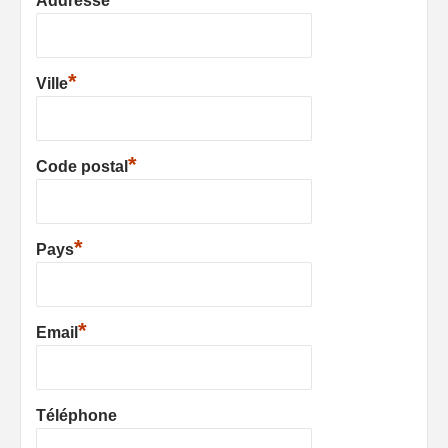
Addresse
*
Ville
*
Code postal
*
Pays
*
Email
Téléphone