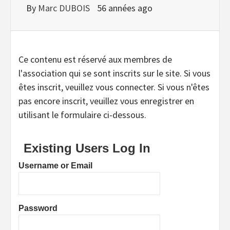
By
Marc DUBOIS
56 années ago
Ce contenu est réservé aux membres de
l'association qui se sont inscrits sur le site. Si vous
êtes inscrit, veuillez vous connecter. Si vous n'êtes
pas encore inscrit, veuillez vous enregistrer en
utilisant le formulaire ci-dessous.
Existing Users Log In
Username or Email
Password