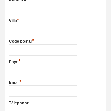
Addresse
*
Ville
*
Code postal
*
Pays
*
Email
Téléphone