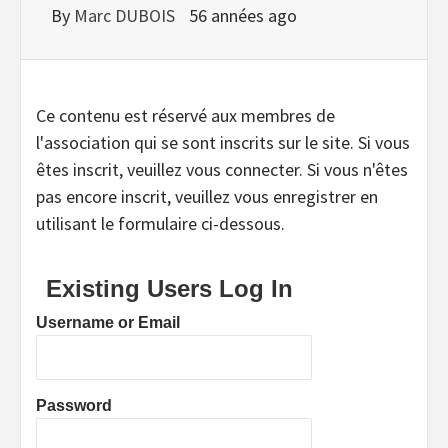
By
Marc DUBOIS
56 années ago
Ce contenu est réservé aux membres de
l'association qui se sont inscrits sur le site. Si vous
êtes inscrit, veuillez vous connecter. Si vous n'êtes
pas encore inscrit, veuillez vous enregistrer en
utilisant le formulaire ci-dessous.
Existing Users Log In
Username or Email
Password