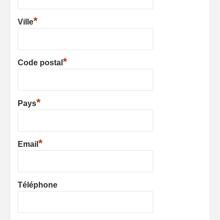
*
Ville
*
Code postal
*
Pays
*
Email
Téléphone