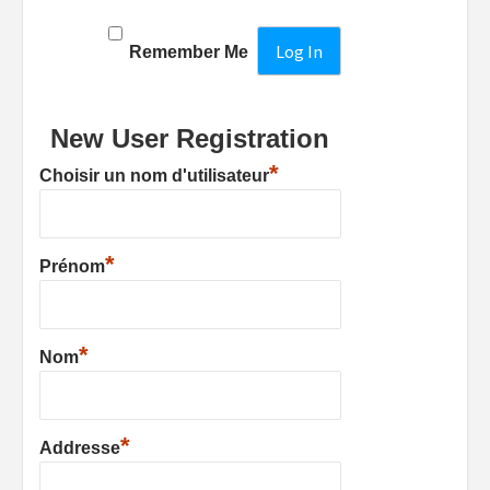
Remember Me
New User Registration
*
Choisir un nom d'utilisateur
*
Prénom
*
Nom
*
Addresse