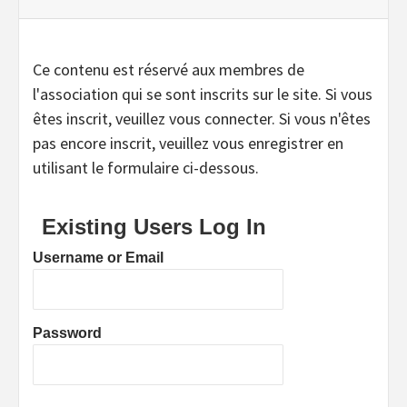
Ce contenu est réservé aux membres de
l'association qui se sont inscrits sur le site. Si vous
êtes inscrit, veuillez vous connecter. Si vous n'êtes
pas encore inscrit, veuillez vous enregistrer en
utilisant le formulaire ci-dessous.
Existing Users Log In
Username or Email
Password