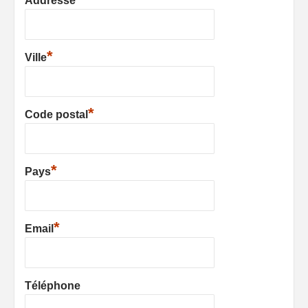
Addresse
*
Ville
*
Code postal
*
Pays
*
Email
Téléphone