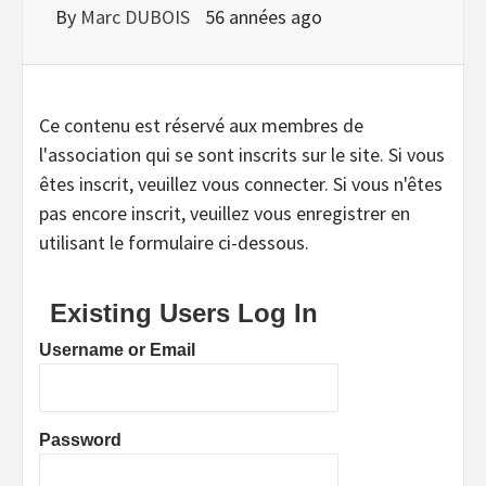
By
Marc DUBOIS
56 années ago
Ce contenu est réservé aux membres de
l'association qui se sont inscrits sur le site. Si vous
êtes inscrit, veuillez vous connecter. Si vous n'êtes
pas encore inscrit, veuillez vous enregistrer en
utilisant le formulaire ci-dessous.
Existing Users Log In
Username or Email
Password