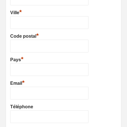
*
Ville
*
Code postal
*
Pays
*
Email
Téléphone