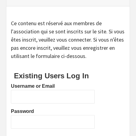
Ce contenu est réservé aux membres de
l'association qui se sont inscrits sur le site. Si vous
êtes inscrit, veuillez vous connecter. Si vous n'êtes
pas encore inscrit, veuillez vous enregistrer en
utilisant le formulaire ci-dessous.
Existing Users Log In
Username or Email
Password