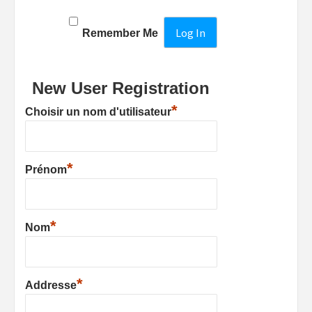
Remember Me
New User Registration
*
Choisir un nom d'utilisateur
*
Prénom
*
Nom
*
Addresse