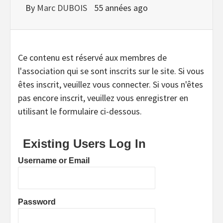
By
Marc DUBOIS
55 années ago
Ce contenu est réservé aux membres de
l'association qui se sont inscrits sur le site. Si vous
êtes inscrit, veuillez vous connecter. Si vous n'êtes
pas encore inscrit, veuillez vous enregistrer en
utilisant le formulaire ci-dessous.
Existing Users Log In
Username or Email
Password