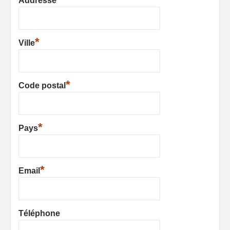
Addresse
*
Ville
*
Code postal
*
Pays
*
Email
Téléphone