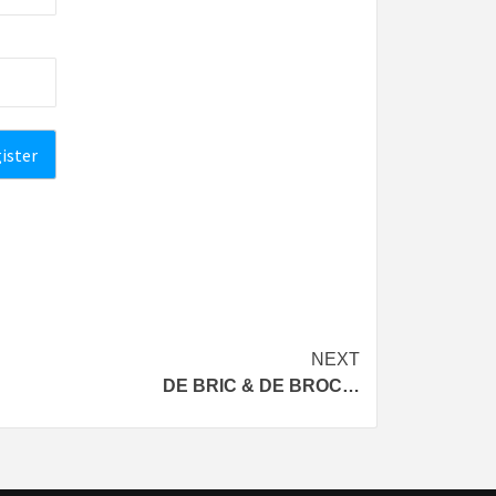
NEXT
DE BRIC & DE BROC…