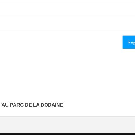
’AU PARC DE LA DODAINE.