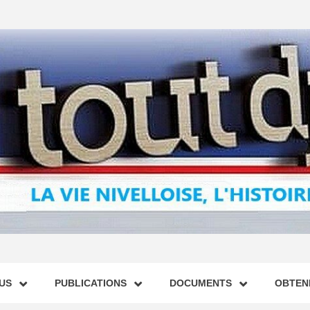
US
PUBLICATIONS
DOCUMENTS
OBTENI