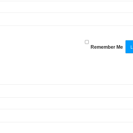
Remember Me