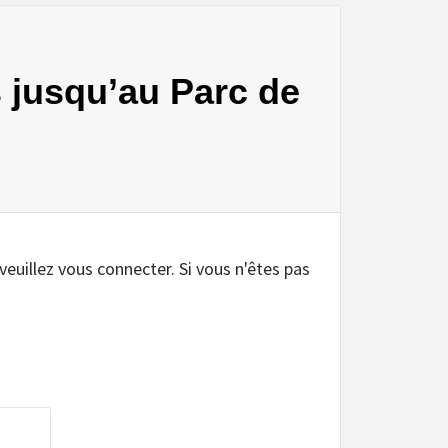
s jusqu’au Parc de
 veuillez vous connecter. Si vous n'êtes pas