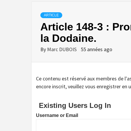
ARTICLE
Article 148-3 : P
la Dodaine.
By
Marc DUBOIS
55 années ago
Ce contenu est réservé aux membres de l'assoc
encore inscrit, veuillez vous enregistrer en u
Existing Users Log In
Username or Email