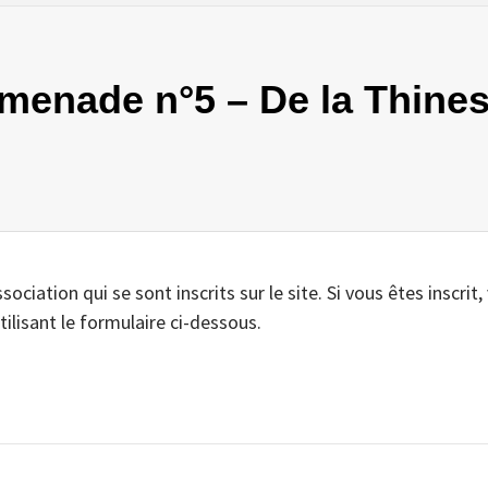
romenade n°5 – De la Thine
iation qui se sont inscrits sur le site. Si vous êtes inscrit,
tilisant le formulaire ci-dessous.