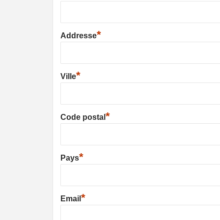
*
Addresse
*
Ville
*
Code postal
*
Pays
*
Email