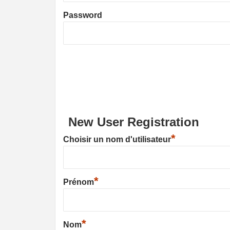
Password
New User Registration
*
Choisir un nom d'utilisateur
*
Prénom
*
Nom