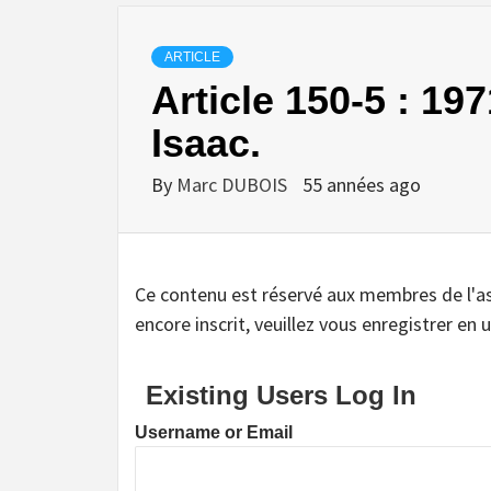
ARTICLE
Article 150-5 : 19
Isaac.
By
Marc DUBOIS
55 années ago
Ce contenu est réservé aux membres de l'assoc
encore inscrit, veuillez vous enregistrer en u
Existing Users Log In
Username or Email