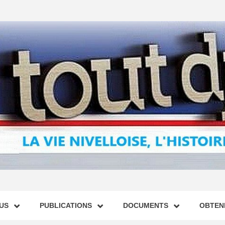
US
PUBLICATIONS
DOCUMENTS
OBTENI