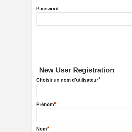
Password
New User Registration
*
Choisir un nom d'utilisateur
*
Prénom
*
Nom