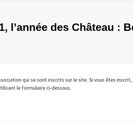
71, l’année des Château : 
iation qui se sont inscrits sur le site. Si vous êtes inscrit,
tilisant le formulaire ci-dessous.