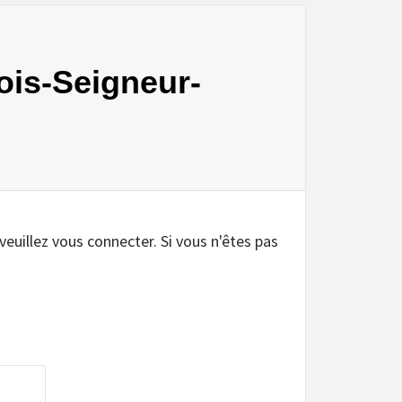
Bois-Seigneur-
 veuillez vous connecter. Si vous n'êtes pas