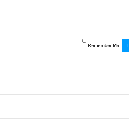
Remember Me