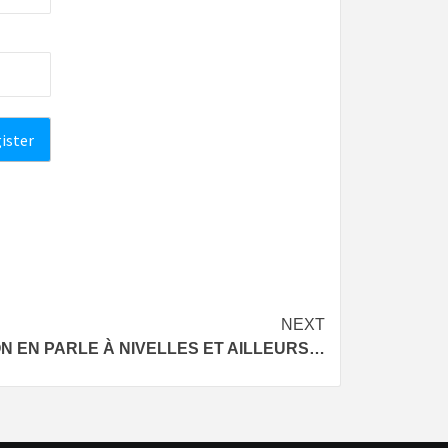
NEXT
N EN PARLE À NIVELLES ET AILLEURS…