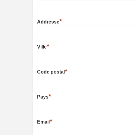
*
Addresse
*
Ville
*
Code postal
*
Pays
*
Email