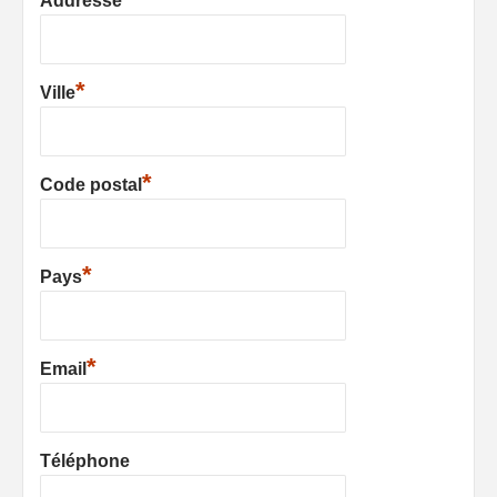
Addresse
*
Ville
*
Code postal
*
Pays
*
Email
Téléphone