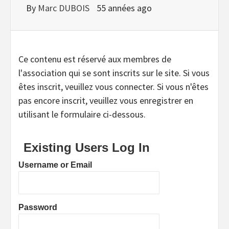
By
Marc DUBOIS
55 années ago
Ce contenu est réservé aux membres de
l'association qui se sont inscrits sur le site. Si vous
êtes inscrit, veuillez vous connecter. Si vous n'êtes
pas encore inscrit, veuillez vous enregistrer en
utilisant le formulaire ci-dessous.
Existing Users Log In
Username or Email
Password