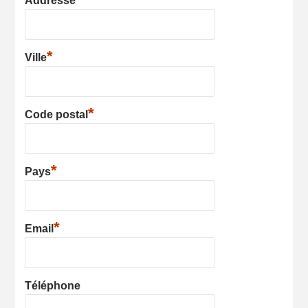
Addresse
*
Ville
*
Code postal
*
Pays
*
Email
Téléphone