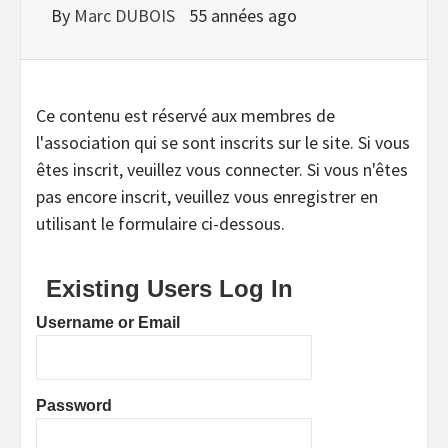
By
Marc DUBOIS
55 années ago
Ce contenu est réservé aux membres de
l'association qui se sont inscrits sur le site. Si vous
êtes inscrit, veuillez vous connecter. Si vous n'êtes
pas encore inscrit, veuillez vous enregistrer en
utilisant le formulaire ci-dessous.
Existing Users Log In
Username or Email
Password