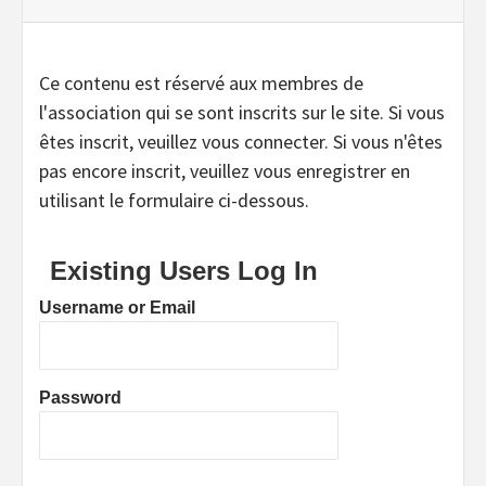
Ce contenu est réservé aux membres de
l'association qui se sont inscrits sur le site. Si vous
êtes inscrit, veuillez vous connecter. Si vous n'êtes
pas encore inscrit, veuillez vous enregistrer en
utilisant le formulaire ci-dessous.
Existing Users Log In
Username or Email
Password