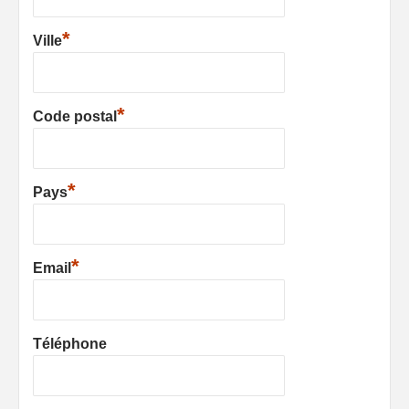
*
Ville
*
Code postal
*
Pays
*
Email
Téléphone