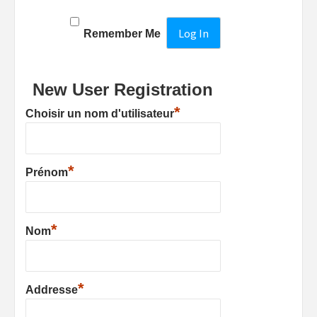
Remember Me
New User Registration
*
Choisir un nom d'utilisateur
*
Prénom
*
Nom
*
Addresse