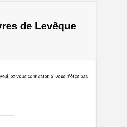
vres de Levêque
 veuillez vous connecter. Si vous n'êtes pas