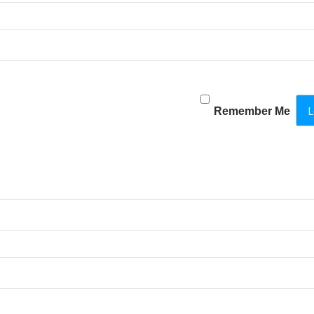
Remember Me