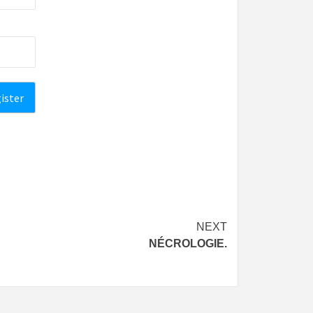
NEXT
NÉCROLOGIE.