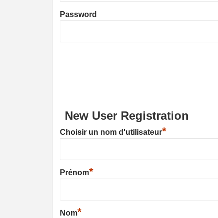
Password
New User Registration
*
Choisir un nom d'utilisateur
*
Prénom
*
Nom