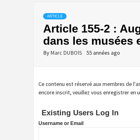
ARTICLE
Article 155-2 : 
dans les musées et
By
Marc DUBOIS
55 années ago
Ce contenu est réservé aux membres de l'assoc
encore inscrit, veuillez vous enregistrer en u
Existing Users Log In
Username or Email