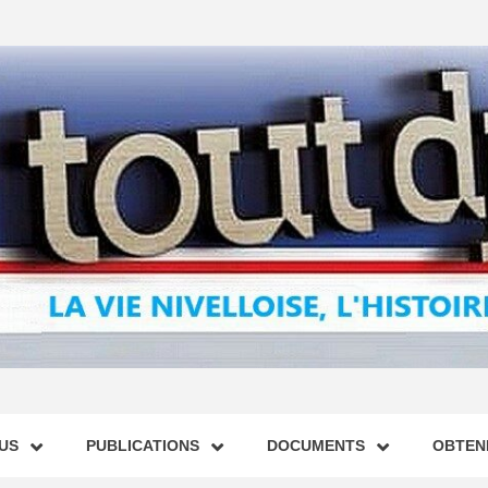
US
PUBLICATIONS
DOCUMENTS
OBTENI