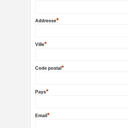
*
Addresse
*
Ville
*
Code postal
*
Pays
*
Email