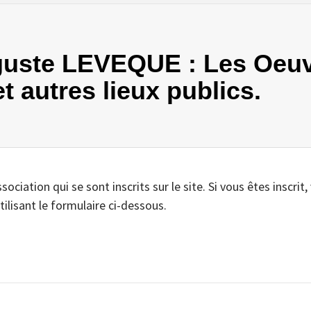
Auguste LEVEQUE : Les Oeu
 autres lieux publics.
iation qui se sont inscrits sur le site. Si vous êtes inscrit,
tilisant le formulaire ci-dessous.