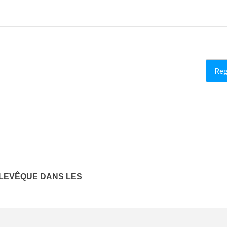
 LEVÊQUE DANS LES