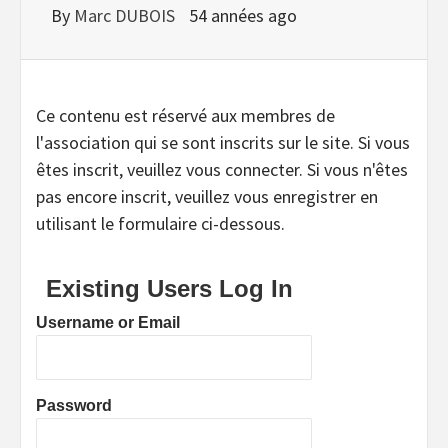
By
Marc DUBOIS
54 années ago
Ce contenu est réservé aux membres de
l'association qui se sont inscrits sur le site. Si vous
êtes inscrit, veuillez vous connecter. Si vous n'êtes
pas encore inscrit, veuillez vous enregistrer en
utilisant le formulaire ci-dessous.
Existing Users Log In
Username or Email
Password