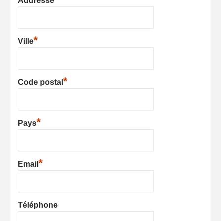
Addresse
*
Ville
*
Code postal
*
Pays
*
Email
Téléphone