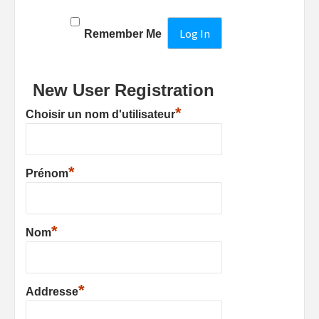
Remember Me
New User Registration
*
Choisir un nom d'utilisateur
*
Prénom
*
Nom
*
Addresse