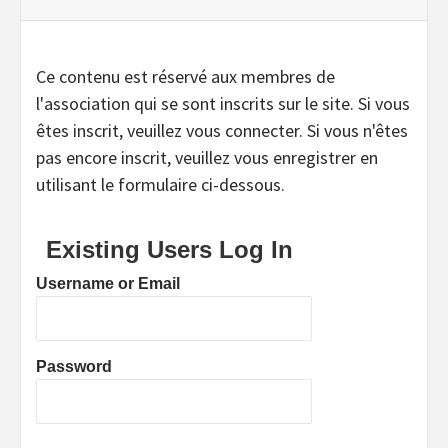
Ce contenu est réservé aux membres de
l'association qui se sont inscrits sur le site. Si vous
êtes inscrit, veuillez vous connecter. Si vous n'êtes
pas encore inscrit, veuillez vous enregistrer en
utilisant le formulaire ci-dessous.
Existing Users Log In
Username or Email
Password