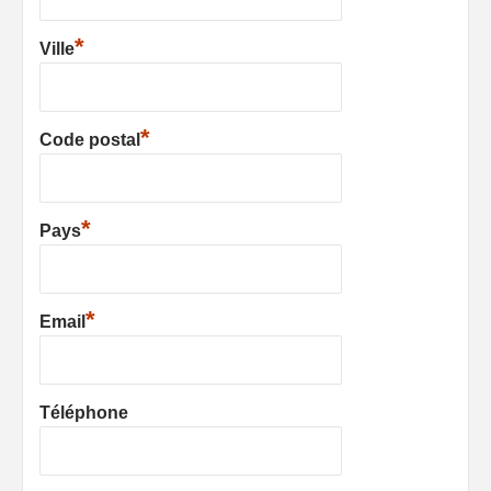
*
Ville
*
Code postal
*
Pays
*
Email
Téléphone