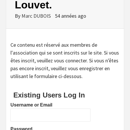
Louvet.
By
Marc DUBOIS
54 années ago
Ce contenu est réservé aux membres de
l'association qui se sont inscrits sur le site. Si vous
êtes inscrit, veuillez vous connecter. Si vous n'êtes
pas encore inscrit, veuillez vous enregistrer en
utilisant le formulaire ci-dessous.
Existing Users Log In
Username or Email
Password