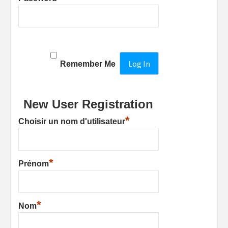
Remember Me
New User Registration
*
Choisir un nom d'utilisateur
*
Prénom
*
Nom