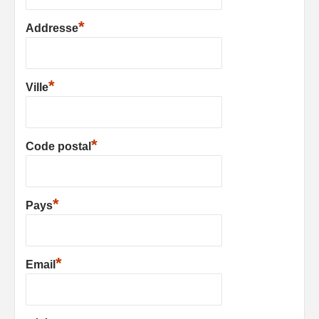
*
Addresse
*
Ville
*
Code postal
*
Pays
*
Email