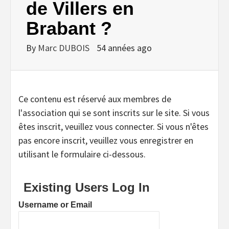
de Villers en
Brabant ?
By
Marc DUBOIS
54 années ago
Ce contenu est réservé aux membres de
l'association qui se sont inscrits sur le site. Si vous
êtes inscrit, veuillez vous connecter. Si vous n'êtes
pas encore inscrit, veuillez vous enregistrer en
utilisant le formulaire ci-dessous.
Existing Users Log In
Username or Email