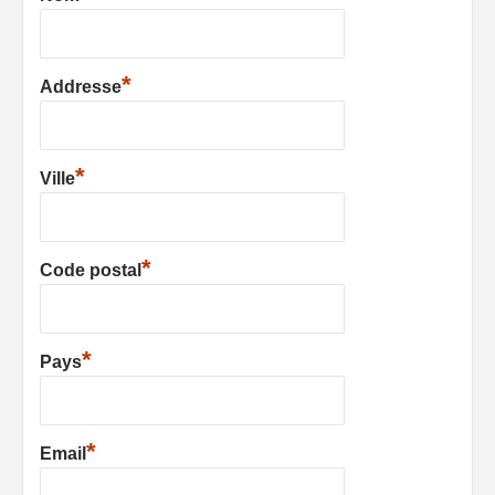
*
Addresse
*
Ville
*
Code postal
*
Pays
*
Email