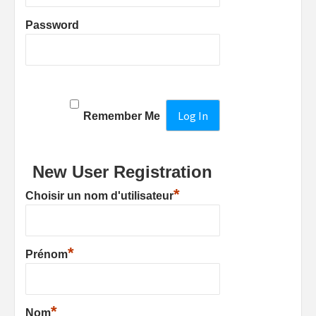
Password
Remember Me
New User Registration
*
Choisir un nom d'utilisateur
*
Prénom
*
Nom