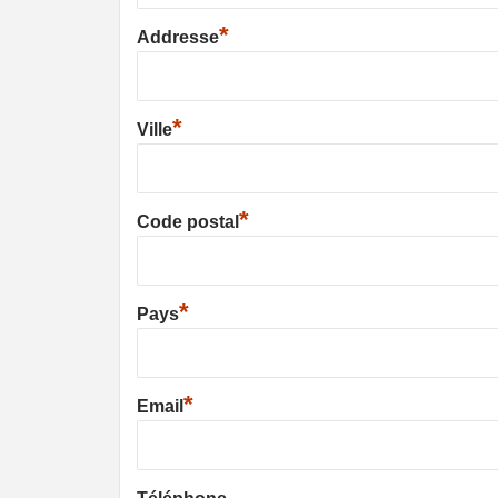
*
Addresse
*
Ville
*
Code postal
*
Pays
*
Email