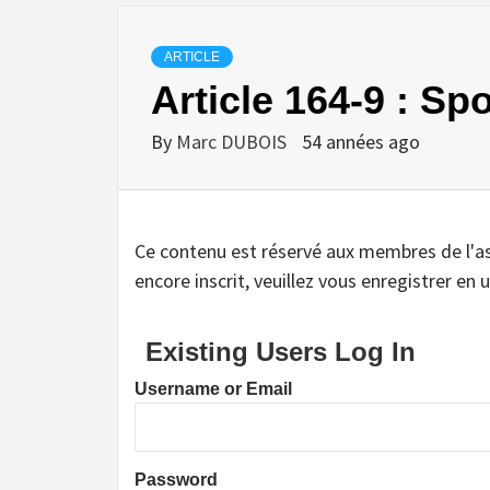
ARTICLE
Article 164-9 : Spo
By
Marc DUBOIS
54 années ago
Ce contenu est réservé aux membres de l'assoc
encore inscrit, veuillez vous enregistrer en u
Existing Users Log In
Username or Email
Password