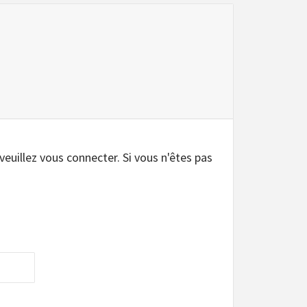
 veuillez vous connecter. Si vous n'êtes pas