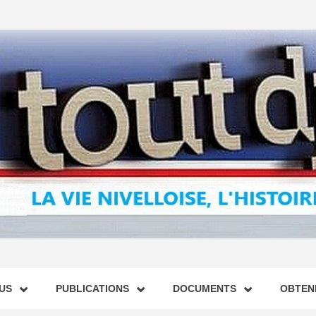
US
PUBLICATIONS
DOCUMENTS
OBTENI