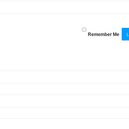
Remember Me