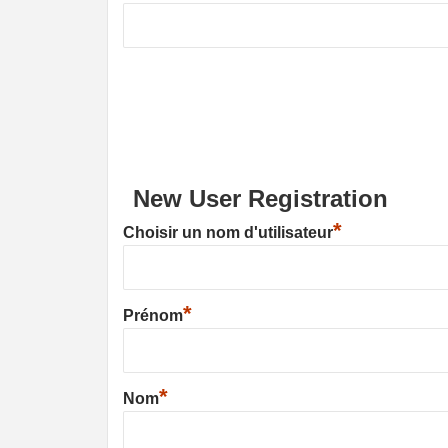
New User Registration
*
Choisir un nom d'utilisateur
*
Prénom
*
Nom