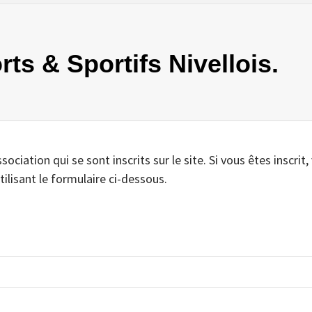
rts & Sportifs Nivellois.
iation qui se sont inscrits sur le site. Si vous êtes inscrit,
tilisant le formulaire ci-dessous.