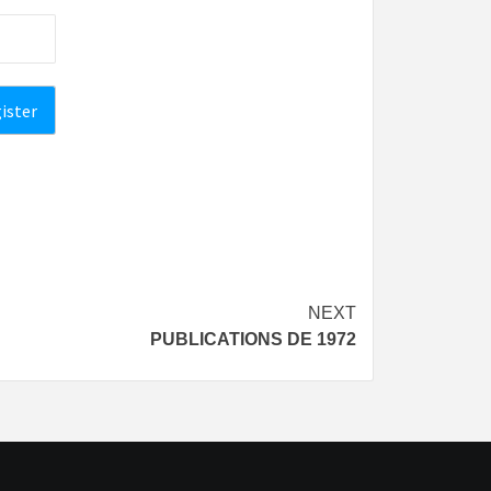
NEXT
PUBLICATIONS DE 1972