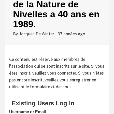
de la Nature de
Nivelles a 40 ans en
1989.
By
Jacques De Winter
37 années ago
Ce contenu est réservé aux membres de
l'association qui se sont inscrits sur le site. Si vous
êtes inscrit, veuillez vous connecter. Si vous n'êtes
pas encore inscrit, veuillez vous enregistrer en
utilisant le formulaire ci-dessous.
Existing Users Log In
Username or Email