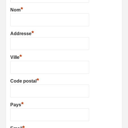
*
Nom
*
Addresse
*
Ville
*
Code postal
*
Pays
*