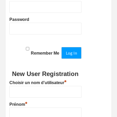
Password
Remember Me
New User Registration
*
Choisir un nom d'utilisateur
*
Prénom