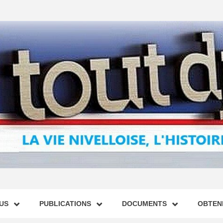
US
PUBLICATIONS
DOCUMENTS
OBTENI