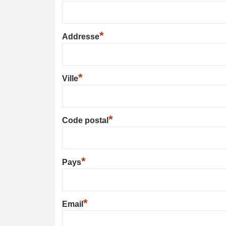
*
Addresse
*
Ville
*
Code postal
*
Pays
*
Email