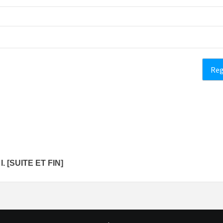
 [SUITE ET FIN]