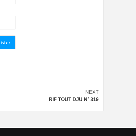
NEXT
RIF TOUT DJU N° 319