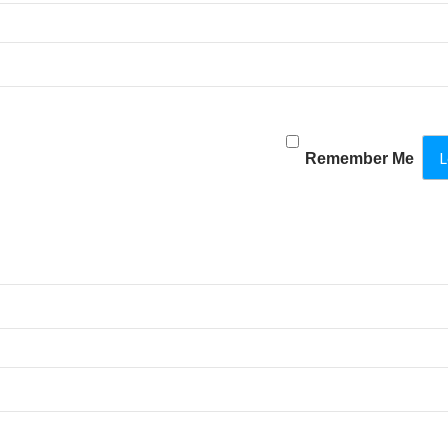
Remember Me