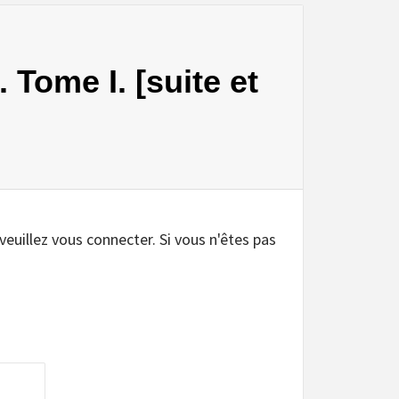
 Tome I. [suite et
 veuillez vous connecter. Si vous n'êtes pas