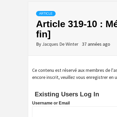
ARTICLE
Article 319-10 : Mé
fin]
By
Jacques De Winter
37 années ago
Ce contenu est réservé aux membres de l'assoc
encore inscrit, veuillez vous enregistrer en u
Existing Users Log In
Username or Email