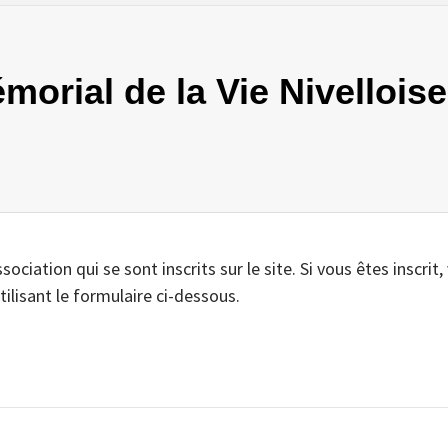
morial de la Vie Nivelloise.
iation qui se sont inscrits sur le site. Si vous êtes inscrit,
tilisant le formulaire ci-dessous.