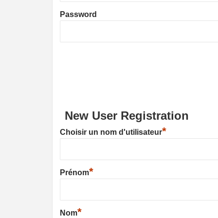
Password
New User Registration
*
Choisir un nom d'utilisateur
*
Prénom
*
Nom