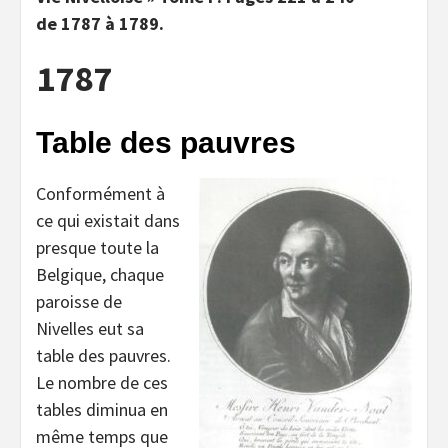
de 1787 à 1789.
1787
Table des pauvres
Conformément à
ce qui existait dans
presque toute la
Belgique, chaque
paroisse de
Nivelles eut sa
table des pauvres.
Le nombre de ces
tables diminua en
même temps que