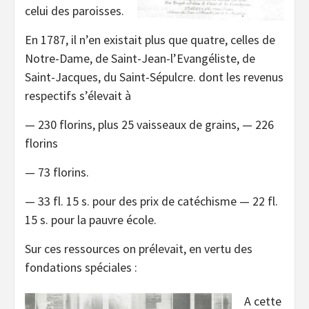
celui des paroisses.
En 1787, il n’en existait plus que quatre, celles de
Notre-Dame, de Saint-Jean-l’Evangéliste, de
Saint-Jacques, du Saint-Sépulcre. dont les revenus
respectifs s’élevait à
— 230 florins, plus 25 vaisseaux de grains, — 226
florins
— 73 florins.
— 33 fl. 15 s. pour des prix de catéchisme — 22 fl.
15 s. pour la pauvre école.
Sur ces ressources on prélevait, en vertu des
fondations spéciales :
A cette