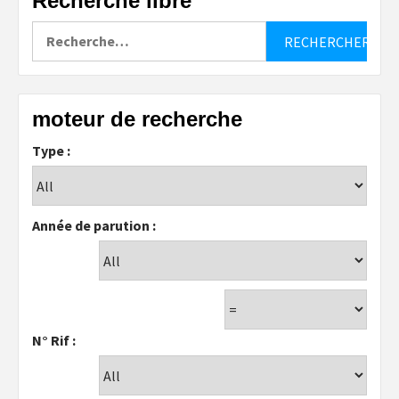
Recherche libre
Rechercher :
moteur de recherche
Type :
Année de parution :
N° Rif :