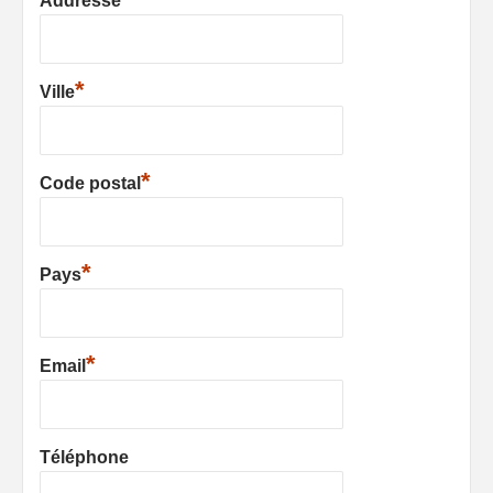
Addresse
*
Ville
*
Code postal
*
Pays
*
Email
Téléphone