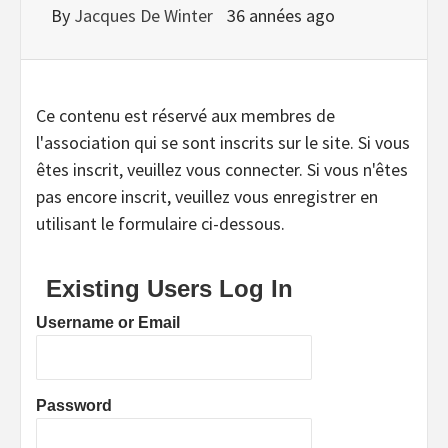
By
Jacques De Winter
36 années ago
Ce contenu est réservé aux membres de
l'association qui se sont inscrits sur le site. Si vous
êtes inscrit, veuillez vous connecter. Si vous n'êtes
pas encore inscrit, veuillez vous enregistrer en
utilisant le formulaire ci-dessous.
Existing Users Log In
Username or Email
Password