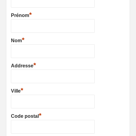
*
Prénom
*
Nom
*
Addresse
*
Ville
*
Code postal