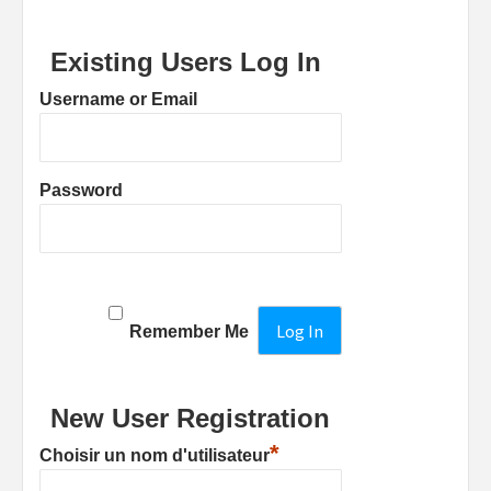
Existing Users Log In
Username or Email
Password
Remember Me
New User Registration
*
Choisir un nom d'utilisateur