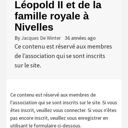
Léopold II et de la
famille royale à
Nivelles
By
Jacques De Winter
36 années ago
Ce contenu est réservé aux membres
de l’association qui se sont inscrits
sur le site.
Ce contenu est réservé aux membres de
l'association qui se sont inscrits sur le site. Si vous
êtes inscrit, veuillez vous connecter. Si vous n'êtes
pas encore inscrit, veuillez vous enregistrer en
utilisant le formulaire ci-dessous.