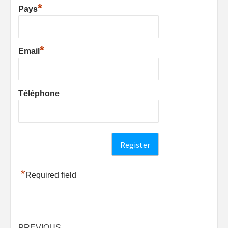
*
Pays
*
Email
Téléphone
*
Required field
PREVIOUS