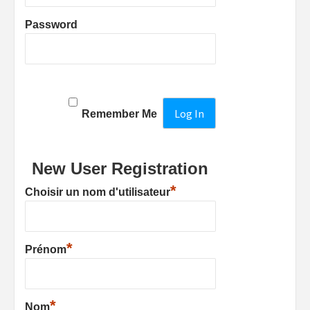
Password
Remember Me
New User Registration
*
Choisir un nom d'utilisateur
*
Prénom
*
Nom