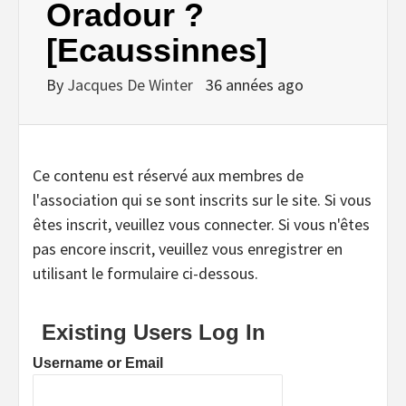
Oradour ?
[Ecaussinnes]
By
Jacques De Winter
36 années ago
Ce contenu est réservé aux membres de
l'association qui se sont inscrits sur le site. Si vous
êtes inscrit, veuillez vous connecter. Si vous n'êtes
pas encore inscrit, veuillez vous enregistrer en
utilisant le formulaire ci-dessous.
Existing Users Log In
Username or Email