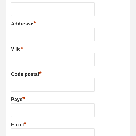
*
Addresse
*
Ville
*
Code postal
*
Pays
*
Email