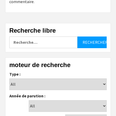
commentaire.
Recherche libre
Rechercher :
moteur de recherche
Type :
Année de parution :