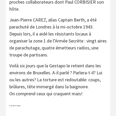
proches collaborateurs dont Paul CORBISIER son
hôte.
Jean-Pierre CAREZ, alias Captain Berth, a été
parachuté de Londres à la mi-octobre 1943.
Depuis lors, il a aidé les résistants locaux à
organiser la zone 1 de l’Armée Secrète : vingt aires
de parachutage, quatre émetteurs radios, une
troupe de partisans.
Voilà six jours que la Gestapo le retient dans les
environs de Bruxelles. A-il parlé ? Parlera-t-il? Lui
ou les autres? La torture est redoutable: coups,
brûlures, tête immergé dans la baignoire.
On comprend ceux qui craquent mais!
……..