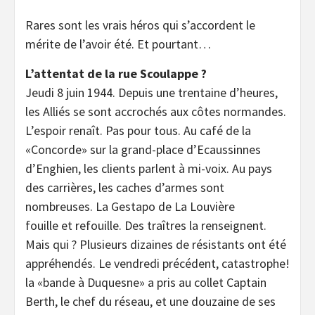
Rares sont les vrais héros qui s’accordent le
mérite de l’avoir été. Et pourtant…
L’attentat de la rue Scoulappe ?
Jeudi 8 juin 1944. Depuis une trentaine d’heures,
les Alliés se sont accrochés aux côtes normandes.
L’espoir renaît. Pas pour tous. Au café de la
«Concorde» sur la grand-place d’Ecaussinnes
d’Enghien, les clients parlent à mi-voix. Au pays
des carrières, les caches d’armes sont
nombreuses. La Gestapo de La Louvière
fouille et refouille. Des traîtres la renseignent.
Mais qui ? Plusieurs dizaines de résistants ont été
appréhendés. Le vendredi précédent, catastrophe!
la «bande à Duquesne» a pris au collet Captain
Berth, le chef du réseau, et une douzaine de ses