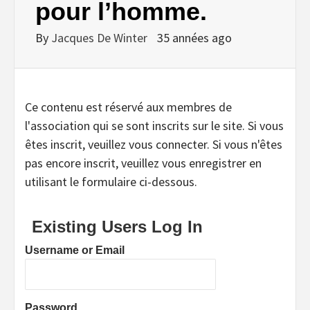
pour l’homme.
By
Jacques De Winter
35 années ago
Ce contenu est réservé aux membres de
l'association qui se sont inscrits sur le site. Si vous
êtes inscrit, veuillez vous connecter. Si vous n'êtes
pas encore inscrit, veuillez vous enregistrer en
utilisant le formulaire ci-dessous.
Existing Users Log In
Username or Email
Password