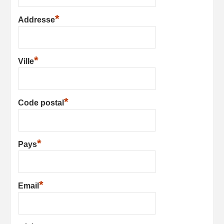
*
Addresse
*
Ville
*
Code postal
*
Pays
*
Email