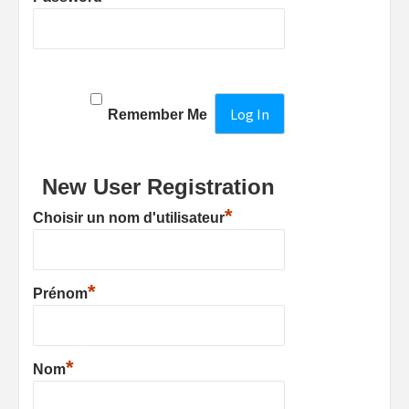
Remember Me
New User Registration
*
Choisir un nom d'utilisateur
*
Prénom
*
Nom